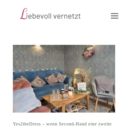
Yes2theDress – wenn Second-Hand eine zweite