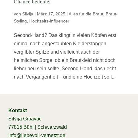
Chance bedeutet
von
Silvija
|
März 17, 2025
|
Alles für die Braut
,
Braut-
Styling
,
Hochzeits-Influencer
Second-Hand? Das klingt in vielen Köpfen erst
einmal nach angestaubten Kleiderstangen,
vergilbter Spitze und vielleicht auch der
heimlichen Sorge, ob ein Brautkleid nicht doch
lieber neu sein sollte. Second-Hand, das riecht
nach Vergangenheit – und eine Hochzeit soll...
Kontakt
Silvija Grbavac
77815 Bühl | Schwarzwald
info@liebevoll-vernetzt.de