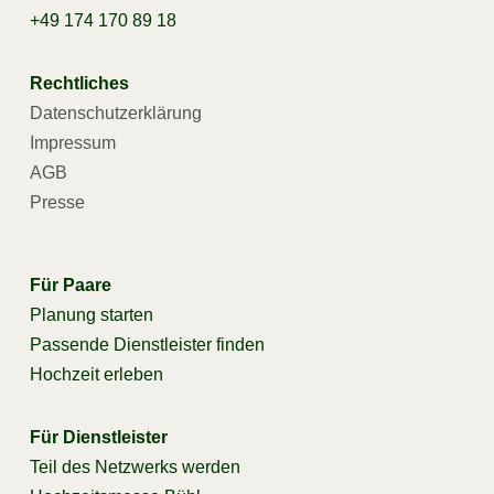
+49 174 170 89 18
Rechtliches
Datenschutzerklärung
Impressum
AGB
Presse
Für Paare
Planung starten
Passende Dienstleister finden
Hochzeit erleben
Für Dienstleister
Teil des Netzwerks werden