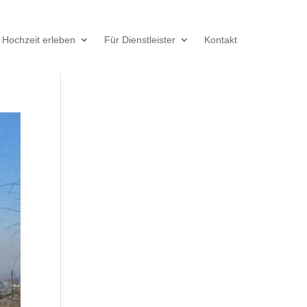
Hochzeit erleben
Für Dienstleister
Kontakt