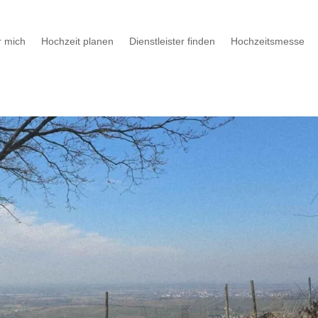
 mich
Hochzeit planen
Dienstleister finden
Hochzeitsmesse