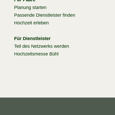
Planung starten
Passende Dienstleister finden
Hochzeit erleben
Für Dienstleister
Teil des Netzwerks werden
Hochzeitsmesse Bühl