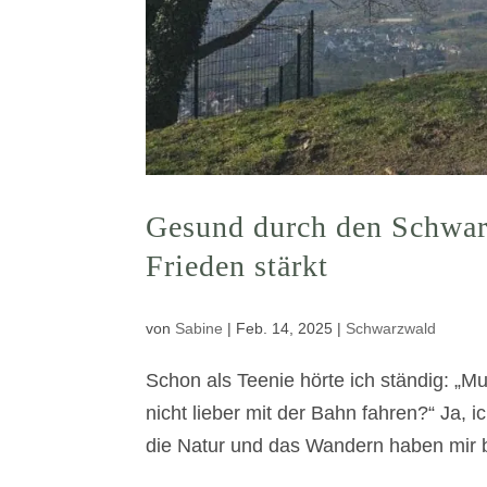
Gesund durch den Schwar
Frieden stärkt
von
Sabine
|
Feb. 14, 2025
|
Schwarzwald
Schon als Teenie hörte ich ständig: „M
nicht lieber mit der Bahn fahren?“ Ja,
die Natur und das Wandern haben mir be