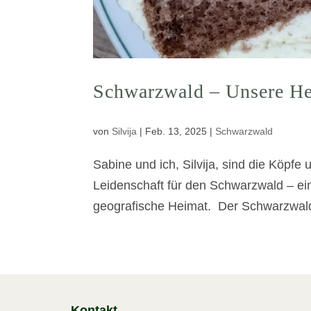
Schwarzwald – Unsere He
von
Silvija
|
Feb. 13, 2025
|
Schwarzwald
Sabine und ich, Silvija, sind die Köpfe 
Leidenschaft für den Schwarzwald – eine
geografische Heimat. Der Schwarzwald s
Kontakt