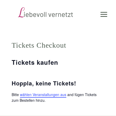
Tickets Checkout
Tickets kaufen
Hoppla, keine Tickets!
Bitte
wählen Veranstaltungen aus
and fügen Tickets
zum Bestellen hinzu.