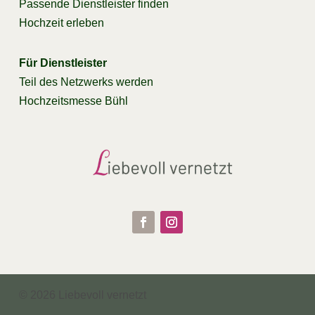
Passende Dienstleister finden
Hochzeit erleben
Für Dienstleister
Teil des Netzwerks werden
Hochzeitsmesse Bühl
© 2026 Liebevoll vernetzt