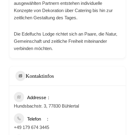
ausgewählten Partnern entstehen individuelle
Konzepte von Dekoration über Catering bis hin zur
zeitlichen Gestaltung des Tages.
Die Edelfuchs Lodge richtet sich an Paare, die Natur,
Gemeinschaft und zeitliche Freiheit miteinander
verbinden möchten.
Kontaktinfos
Addresse
Hundsbachstr. 3, 77830 Bühlertal
Telefon
+49 179 674 3445