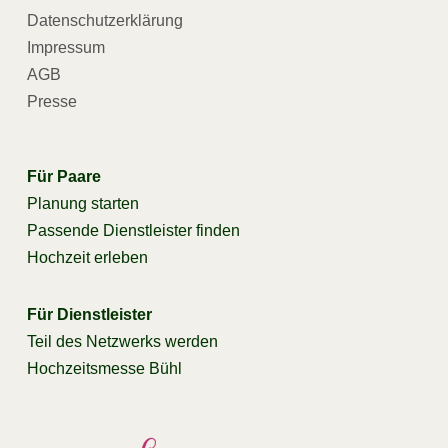
Datenschutzerklärung
Impressum
AGB
Presse
Für Paare
Planung starten
Passende Dienstleister finden
Hochzeit erleben
Für Dienstleister
Teil des Netzwerks werden
Hochzeitsmesse Bühl