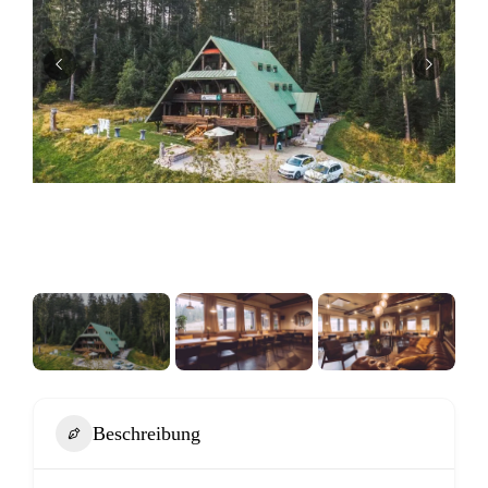
Beschreibung