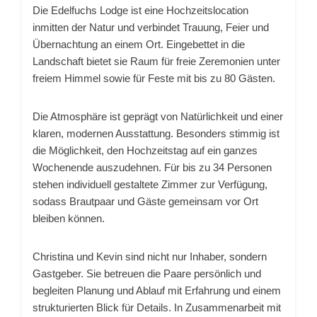
Die Edelfuchs Lodge ist eine Hochzeitslocation
inmitten der Natur und verbindet Trauung, Feier und
Übernachtung an einem Ort. Eingebettet in die
Landschaft bietet sie Raum für freie Zeremonien unter
freiem Himmel sowie für Feste mit bis zu 80 Gästen.
Die Atmosphäre ist geprägt von Natürlichkeit und einer
klaren, modernen Ausstattung. Besonders stimmig ist
die Möglichkeit, den Hochzeitstag auf ein ganzes
Wochenende auszudehnen. Für bis zu 34 Personen
stehen individuell gestaltete Zimmer zur Verfügung,
sodass Brautpaar und Gäste gemeinsam vor Ort
bleiben können.
Christina und Kevin sind nicht nur Inhaber, sondern
Gastgeber. Sie betreuen die Paare persönlich und
begleiten Planung und Ablauf mit Erfahrung und einem
strukturierten Blick für Details. In Zusammenarbeit mit