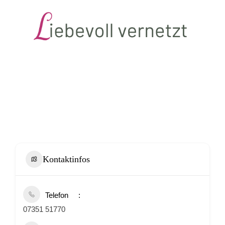
Kontaktinfos
Telefon
07351 51770