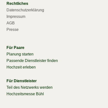
Rechtliches
Datenschutzerklärung
Impressum
AGB
Presse
Für Paare
Planung starten
Passende Dienstleister finden
Hochzeit erleben
Für Dienstleister
Teil des Netzwerks werden
Hochzeitsmesse Bühl