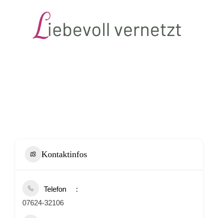
Kontaktinfos
Telefon
07624-32106