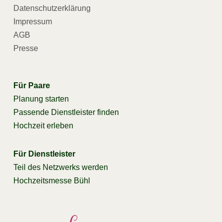
Datenschutzerklärung
Impressum
AGB
Presse
Für Paare
Planung starten
Passende Dienstleister finden
Hochzeit erleben
Für Dienstleister
Teil des Netzwerks werden
Hochzeitsmesse Bühl