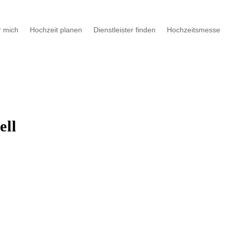
 mich
Hochzeit planen
Dienstleister finden
Hochzeitsmesse
ell