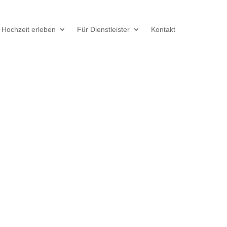
Hochzeit erleben
Für Dienstleister
Kontakt