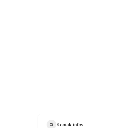
Kontaktinfos