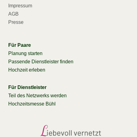
Impressum
AGB
Presse
Für Paare
Planung starten
Passende Dienstleister finden
Hochzeit erleben
Für Dienstleister
Teil des Netzwerks werden
Hochzeitsmesse Bühl