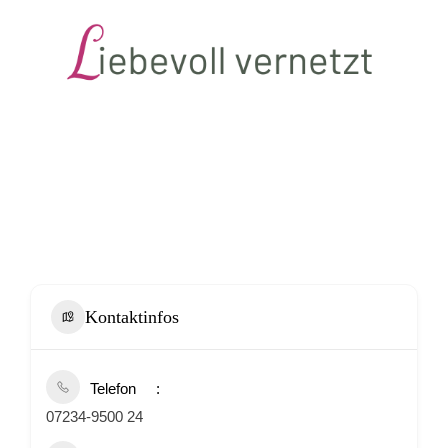
Kontaktinfos
Telefon
07234-9500 24