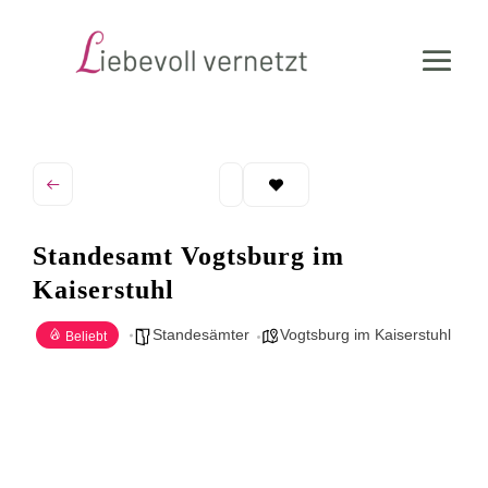
Standesamt Vogtsburg im
Kaiserstuhl
Standesämter
Vogtsburg im Kaiserstuhl
Beliebt