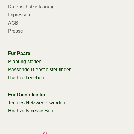
Datenschutzerklärung
Impressum
AGB
Presse
Für Paare
Planung starten
Passende Dienstleister finden
Hochzeit erleben
Für Dienstleister
Teil des Netzwerks werden
Hochzeitsmesse Bühl