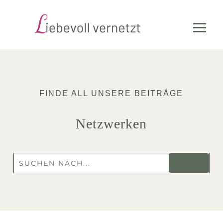
FINDE ALL UNSERE BEITRÄGE
Netzwerken