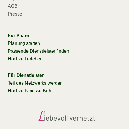
AGB
Presse
Für Paare
Planung starten
Passende Dienstleister finden
Hochzeit erleben
Für Dienstleister
Teil des Netzwerks werden
Hochzeitsmesse Bühl