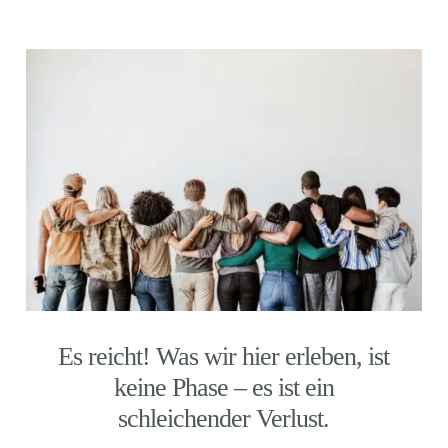
Es reicht! Was wir hier erleben, ist
keine Phase – es ist ein
schleichender Verlust.