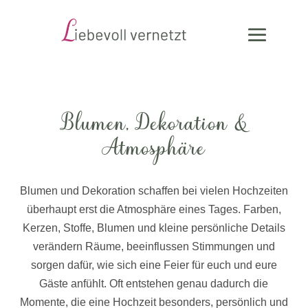
Blumen, Dekoration &
Atmosphäre
Blumen und Dekoration schaffen bei vielen Hochzeiten
überhaupt erst die Atmosphäre eines Tages. Farben,
Kerzen, Stoffe, Blumen und kleine persönliche Details
verändern Räume, beeinflussen Stimmungen und
sorgen dafür, wie sich eine Feier für euch und eure
Gäste anfühlt. Oft entstehen genau dadurch die
Momente, die eine Hochzeit besonders, persönlich und