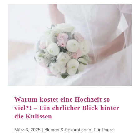
Warum kostet eine Hochzeit so
viel?! – Ein ehrlicher Blick hinter
die Kulissen
März 3, 2025
|
Blumen & Dekorationen
,
Für Paare