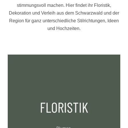
stimmungsvoll machen. Hier findet ihr Floristik,
Dekoration und Verleih aus dem Schwarzwald und der
Region für ganz unterschiedliche Stilrichtungen, Ideen
und Hochzeiten.