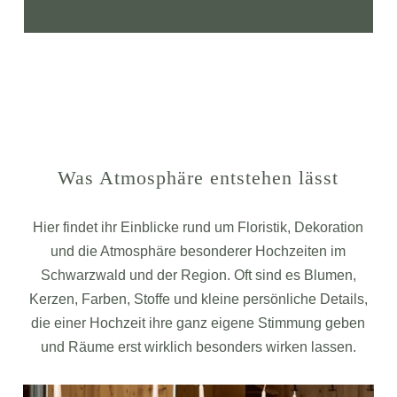
Was Atmosphäre entstehen lässt
Hier findet ihr Einblicke rund um Floristik, Dekoration
und die Atmosphäre besonderer Hochzeiten im
Schwarzwald und der Region. Oft sind es Blumen,
Kerzen, Farben, Stoffe und kleine persönliche Details,
die einer Hochzeit ihre ganz eigene Stimmung geben
und Räume erst wirklich besonders wirken lassen.