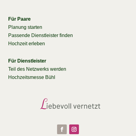
Für Paare
Planung starten
Passende Dienstleister finden
Hochzeit erleben
Für Dienstleister
Teil des Netzwerks werden
Hochzeitsmesse Bühl