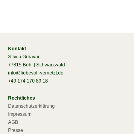
Kontakt
Silvija Grbavac
77815 Bühl | Schwarzwald
info@liebevoll-vernetzt.de
+49 174 170 89 18
Rechtliches
Datenschutzerklärung
Impressum
AGB
Presse